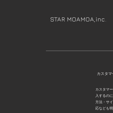
STAR MOAMOA,inc.
カスタマ
カスタマー
入するのに
方法・サイ
応なども明