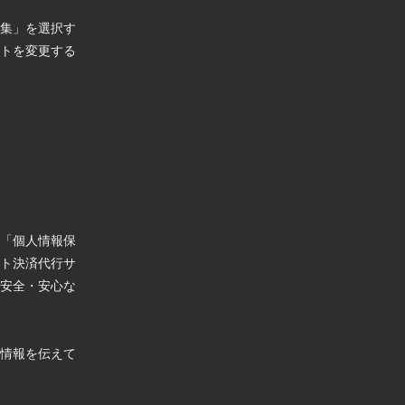
集」を選択す
トを変更する
「個人情報保
ト決済代行サ
安全・安心な
情報を伝えて