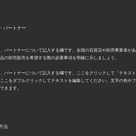
・パートナー
、パートナーについて記入する欄です。全国の百貨店や卸売事業者があ
品の卸売販売を希望する際の必要事項を明確に示しましょう。
、パートナーについて記入する欄です。ここをクリックして「テキスト
ここをダブルクリックしてテキストを編集してください。文字の色やフ
できます。
方法