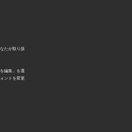
なたが取り扱
を編集」を選
ォントを変更