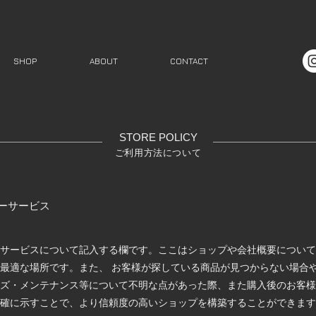
SHOP
ABOUT
CONTACT
STORE POLICY​
ご利用方法について
ーサービス
サービスについて記入する欄です。ここはショップや会社概要について
最適な場所です。また、 お客様が探している商品が見つからない場合
ズ・メンテナンス等について不明な点があった際、また購入後のお客様
確に示すことで、より信頼度の高いショップを構築することができます