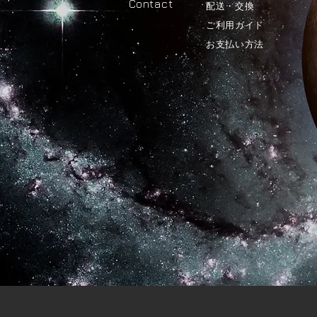
Contact
​配送・交換
ご利用ガイド
​お支払い方法