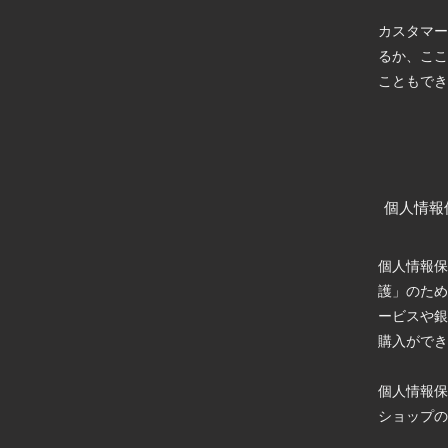
カスタマー
るか、ここ
こともでき
個人情報
個人情報保
護」のため
ービスや銀
購入ができ
個人情報保
ショップの