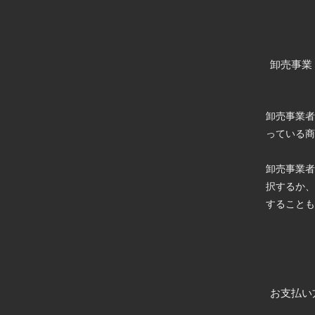
卸売事業
卸売事業者
っている商
卸売事業者
択するか、
することも
お支払い