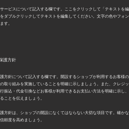
サービスについて記入する欄です。ここをクリックして「テキストを編
をダブルクリックしてテキストを編集してください。文字の色やフォン
ます。
保護方針
護方針について記入する欄です。開設するショップが利用するお客様の
の取り組みを実施していることを明確に示しましょう。また、クレジッ
行振込・代金引換などお客様が利用できるお支払い方法を明確に示し、
ることを伝えましょう。
護方針は、ショップの開設になくてはならない大切な項目です。確かな
信頼度を高めましょう。